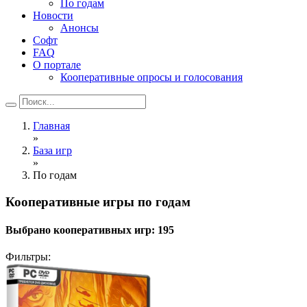
По годам
Новости
Анонсы
Софт
FAQ
О портале
Кооперативные опросы и голосования
Главная
»
База игр
»
По годам
Кооперативные игры по годам
Выбрано кооперативных игр:
195
Фильтры: