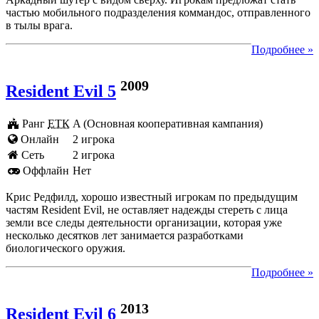
частью мобильного подразделения коммандос, отправленного
в тылы врага.
Подробнее »
2009
Resident Evil 5
Ранг
ЕТК
A (Основная кооперативная кампания)
Онлайн
2 игрока
Cеть
2 игрока
Оффлайн
Нет
Крис Редфилд, хорошо известный игрокам по предыдущим
частям Resident Evil, не оставляет надежды стереть с лица
земли все следы деятельности организации, которая уже
несколько десятков лет занимается разработками
биологического оружия.
Подробнее »
2013
Resident Evil 6