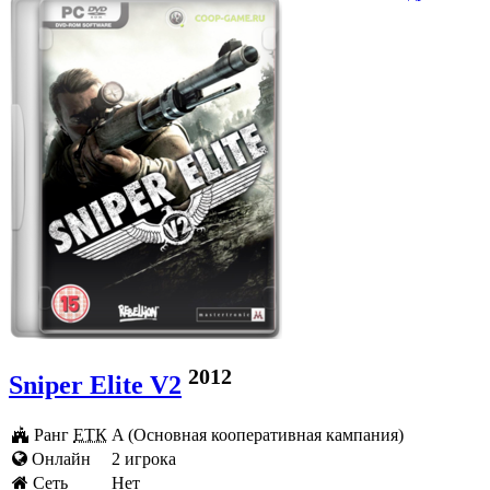
2012
Sniper Elite V2
Ранг
ЕТК
A (Основная кооперативная кампания)
Онлайн
2 игрока
Cеть
Нет