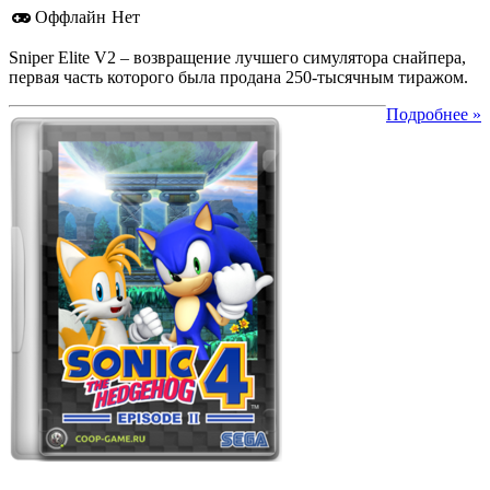
Оффлайн
Нет
Sniper Elite V2 – возвращение лучшего симулятора снайпера,
первая часть которого была продана 250-тысячным тиражом.
Подробнее »