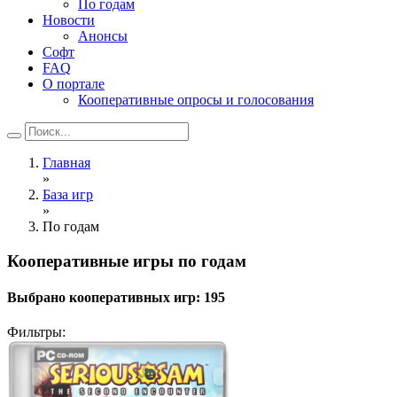
По годам
Новости
Анонсы
Софт
FAQ
О портале
Кооперативные опросы и голосования
Главная
»
База игр
»
По годам
Кооперативные игры по годам
Выбрано кооперативных игр:
195
Фильтры: