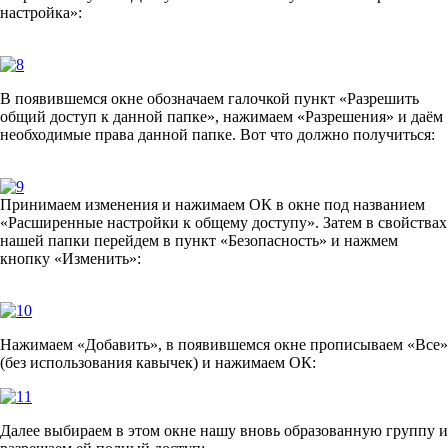
настройка»:
В появившемся окне обозначаем галочкой пункт «Разрешить
общий доступ к данной папке», нажимаем «Разрешения» и даём
необходимые права данной папке. Вот что должно получиться:
Принимаем изменения и нажимаем ОК в окне под названием
«Расширенные настройки к общему доступу». Затем в свойствах
нашей папки перейдем в пункт «Безопасность» и нажмем
кнопку «Изменить»:
Нажимаем «Добавить», в появившемся окне прописываем «Все»
(без использования кавычек) и нажимаем ОК:
Далее выбираем в этом окне нашу вновь образованную группу и