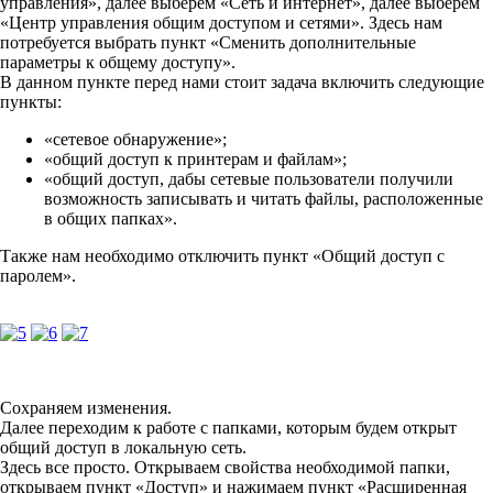
управления», далее выберем «Сеть и интернет», далее выберем
«Центр управления общим доступом и сетями». Здесь нам
потребуется выбрать пункт «Сменить дополнительные
параметры к общему доступу».
В данном пункте перед нами стоит задача включить следующие
пункты:
«сетевое обнаружение»;
«общий доступ к принтерам и файлам»;
«общий доступ, дабы сетевые пользователи получили
возможность записывать и читать файлы, расположенные
в общих папках».
Также нам необходимо отключить пункт «Общий доступ с
паролем».
Сохраняем изменения.
Далее переходим к работе с папками, которым будем открыт
общий доступ в локальную сеть.
Здесь все просто. Открываем свойства необходимой папки,
открываем пункт «Доступ» и нажимаем пункт «Расширенная