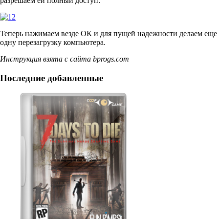
разрешаем ей полный доступ:
Теперь нажимаем везде ОК и для пущей надежности делаем еще
одну перезагрузку компьютера.
Инструкция взята с сайта bprogs.com
Последние добавленные