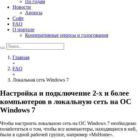
По годам
Новости
Анонсы
Софт
FAQ
О портале
Кооперативные опросы и голосования
Главная
»
FAQ
»
Локальная сеть Windows 7
Настройка и подключение 2-х и более
компьютеров в локальную сеть на OC
Windows 7
Чтобы настроить локальною сеть на ОС Windows 7 необходимо
позаботиться о том, чтобы все компьютеры, находящиеся в ней,
были в одной рабочей группе, например «MsHome».