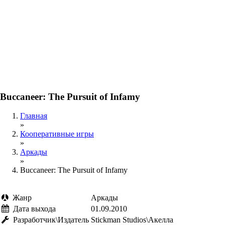
Buccaneer: The Pursuit of Infamy
Главная
»
Кооперативные игры
»
Аркады
»
Buccaneer: The Pursuit of Infamy
Жанр
Аркады
Дата выхода
01.09.2010
Разработчик\Издатель
Stickman Studios\Акелла