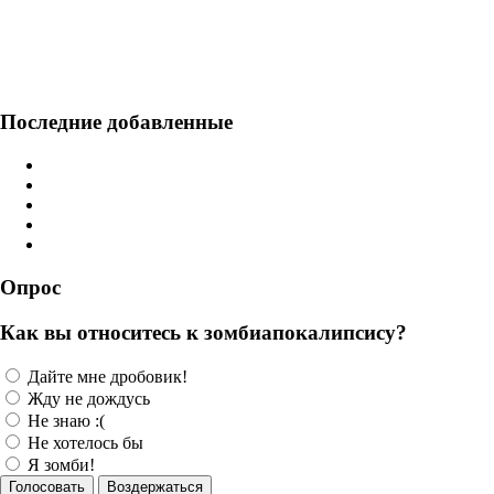
Последние добавленные
Опрос
Как вы относитесь к зомбиапокалипсису?
Дайте мне дробовик!
Жду не дождусь
Не знаю :(
Не хотелось бы
Я зомби!
Голосовать
Воздержаться