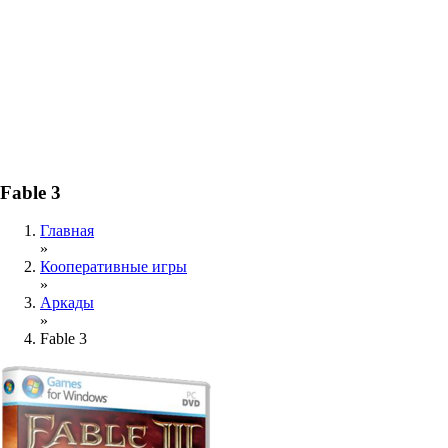
Fable 3
Главная
»
Кооперативные игры
»
Аркады
»
Fable 3