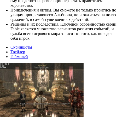
ему предстоит из революционера стать правителем
королевства.
Приключения и битвы. Вы сможете не только пройтись по
улицам процветающего Альбиона, но и оказаться на полях
сражений, в самой гуще военных действий.
Решения и их последствия. Ключевой особенностью серии
Fable является множество вариантов развития событий, и
судьба всего игрового мира зависит от того, как поведет
себя игрок.
Скриншоты
Трейлер
Геймплей