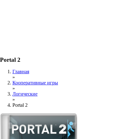
Portal 2
Главная
»
Кооперативные игры
»
Логические
»
Portal 2