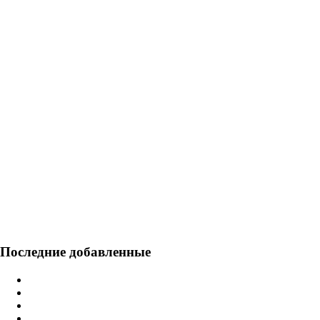
Последние добавленные