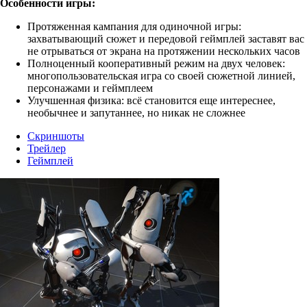
Особенности игры:
Протяженная кампания для одиночной игры:
захватывающий сюжет и передовой геймплей заставят вас
не отрываться от экрана на протяжении нескольких часов
Полноценный кооперативный режим на двух человек:
многопользовательская игра со своей сюжетной линией,
персонажами и геймплеем
Улучшенная физика: всё становится еще интереснее,
необычнее и запутаннее, но никак не сложнее
Скриншоты
Трейлер
Геймплей