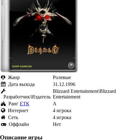
Жанр
Ролевые
Дата выхода
31.12.1996
Blizzard Entertainment\Blizzard
Разработчик\Издатель
Entertainment
Ранг
ЕТК
A
Интернет
4 игрока
Cеть
4 игрока
Оффлайн
Нет
Описание игры