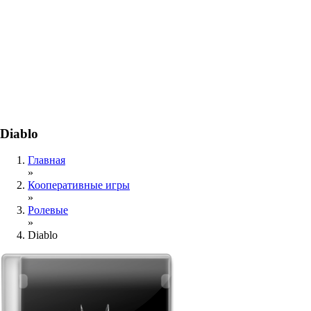
Diablo
Главная
»
Кооперативные игры
»
Ролевые
»
Diablo