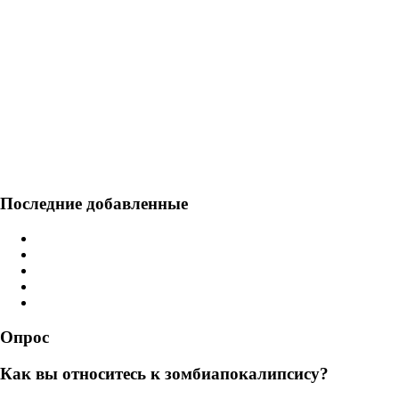
Последние добавленные
Опрос
Как вы относитесь к зомбиапокалипсису?