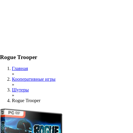
Rogue Trooper
Главная
»
Кооперативные игры
»
Шутеры
»
Rogue Trooper