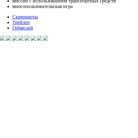
миссии с использованием транспортных средств
многопользовательская игра
Скриншоты
Трейлер
Геймплей